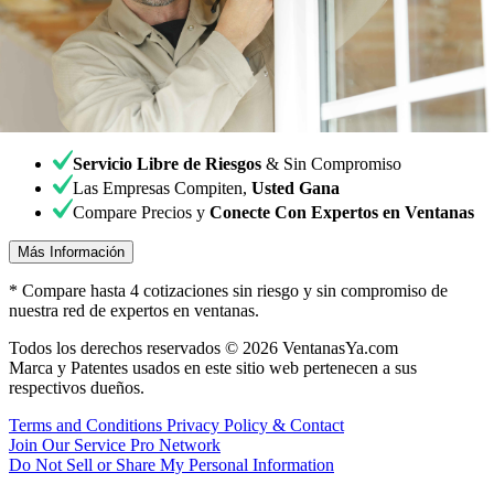
Servicio Libre de Riesgos
& Sin Compromiso
Las Empresas Compiten,
Usted Gana
Compare Precios y
Conecte Con Expertos en Ventanas
Más Información
* Compare hasta 4 cotizaciones sin riesgo y sin compromiso de
nuestra red de expertos en ventanas.
Todos los derechos reservados © 2026 VentanasYa.com
Marca y Patentes usados en este sitio web pertenecen a sus
respectivos dueños.
Terms and Conditions
Privacy Policy & Contact
Join Our Service Pro Network
Do Not Sell or Share My Personal Information