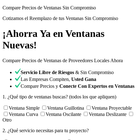
Compare Precios de Ventanas Sin Compromiso
Cotizamos el Reemplazo de tus Ventanas Sin Compromiso
¡Ahorra Ya en Ventanas
Nuevas!
Compare Precios de Ventanas de Proveedores Locales Ahora
Servicio Libre de Riesgos
& Sin Compromiso
Las Empresas Compiten,
Usted Gana
Compare Precios y
Conecte Con Expertos en Ventanas
1.
¿Qué tipo de ventanas buscas?
(todos los que apliquen)
Ventana Simple
Ventana Guillotina
Ventana Proyectable
Ventana Curva
Ventana Oscilante
Ventana Deslizante
Otro
2.
¿Qué servicio necesitas para tu proyecto?